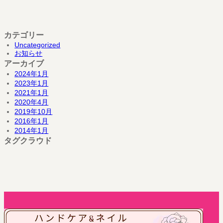
カテゴリー
Uncategorized
お知らせ
アーカイブ
2024年1月
2023年1月
2021年1月
2020年4月
2019年10月
2016年1月
2014年1月
タグクラウド